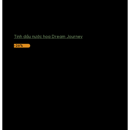
Tinh dầu nước hoa Dream Journey
-26%