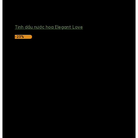
Tinh dầu nước hoa Elegant Love
-23%