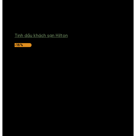
Tinh dầu khách sạn Hilton
-18%