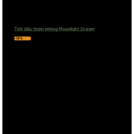
Tinh dầu thơm phòng Moonlight Dream
-18%