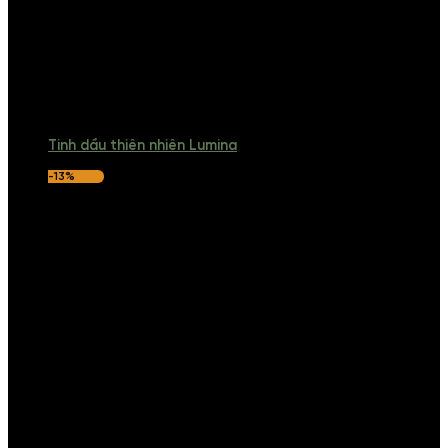
Tinh dầu thiên nhiên Lumina
-13%