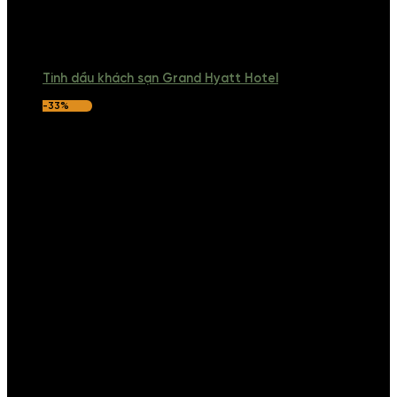
Tinh dầu khách sạn Grand Hyatt Hotel
-33%