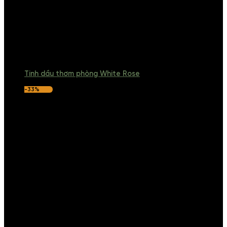
Tinh dầu thơm phòng White Rose
-33%