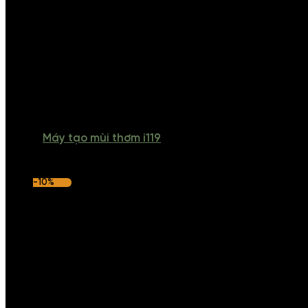
Máy tạo mùi thơm i119
-10%