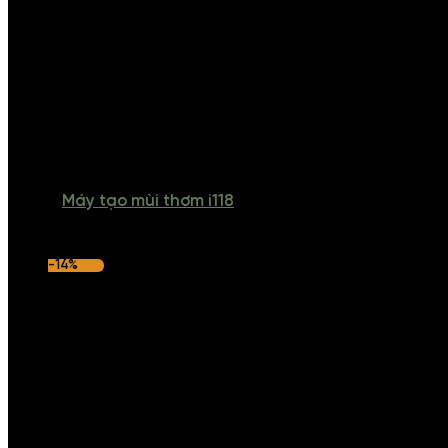
Máy tạo mùi thơm i118
-14%