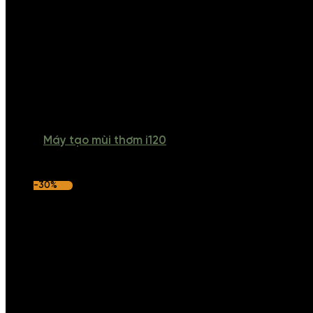
Máy tạo mùi thơm i120
-30%