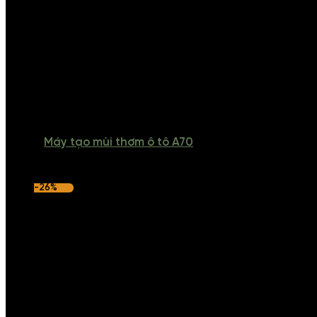
Máy tạo mùi thơm ô tô A70
-26%