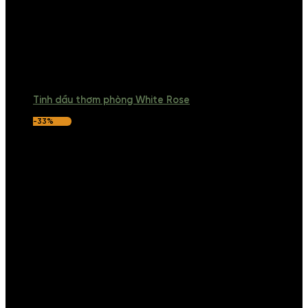
Tinh dầu thơm phòng White Rose
-33%