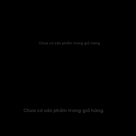
Chưa có sản phẩm trong giỏ hàng.
Chưa có sản phẩm trong giỏ hàng.