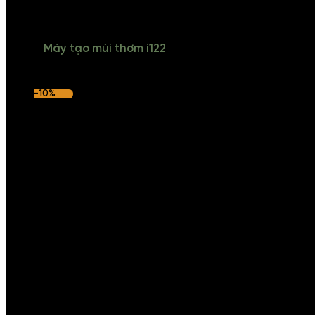
Máy tạo mùi thơm i122
-10%