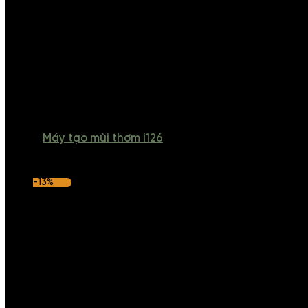
Máy tạo mùi thơm i126
-13%