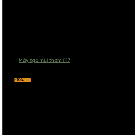
Máy tạo mùi thơm i117
-10%