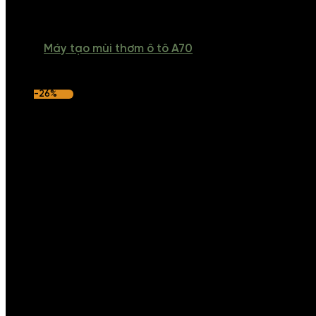
Máy tạo mùi thơm ô tô A70
-26%