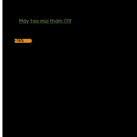
Máy tạo mùi thơm i119
-14%