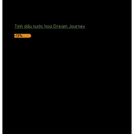
Tinh dầu nước hoa Dream Journey
-13%