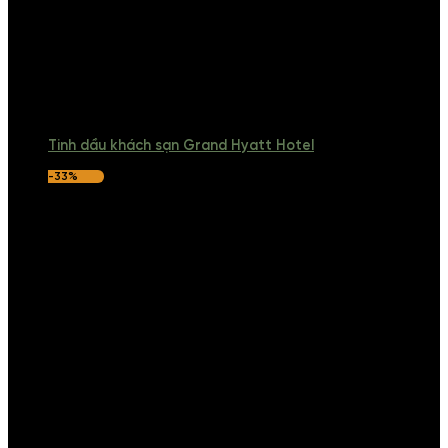
Tinh dầu khách sạn Grand Hyatt Hotel
-33%