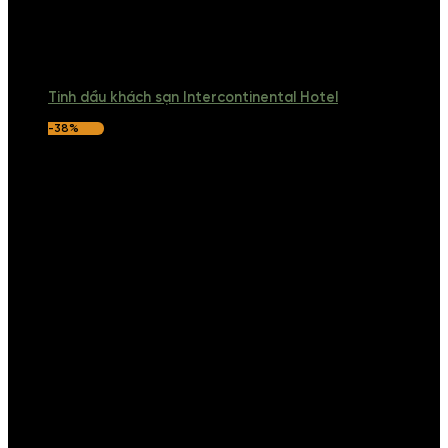
Tinh dầu khách sạn Intercontinental Hotel
-38%