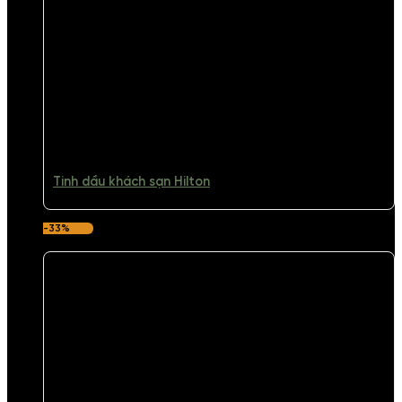
Tinh dầu khách sạn Hilton
-33%