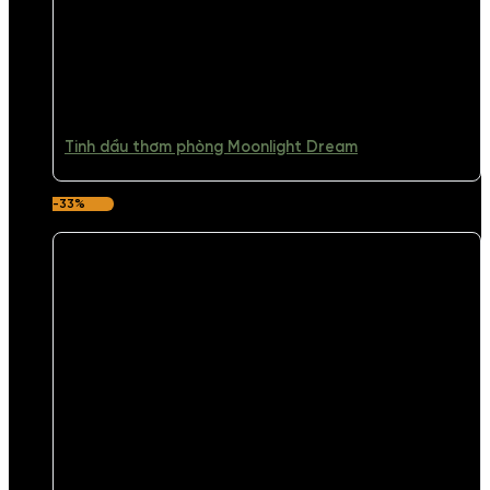
Tinh dầu thơm phòng Moonlight Dream
-33%