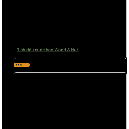
Tinh dầu nước hoa Wood & Nut
-33%