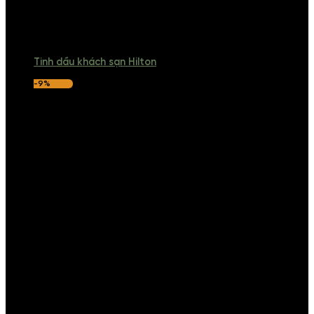
Tinh dầu khách sạn Hilton
-9%