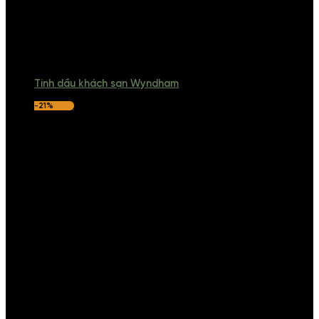
Tinh dầu khách sạn Wyndham
-21%