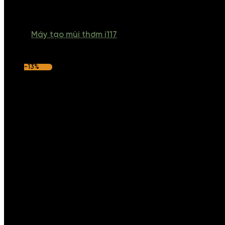
Máy tạo mùi thơm i117
-13%