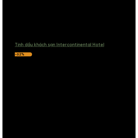
Tinh dầu khách sạn Intercontinental Hotel
-62%