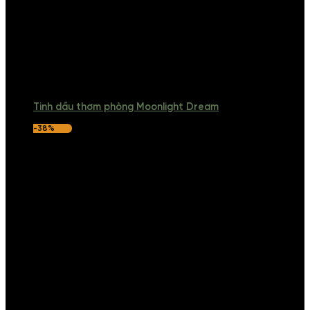
Tinh dầu thơm phòng Moonlight Dream
-38%