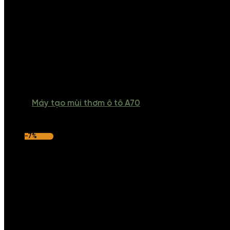
Máy tạo mùi thơm ô tô A70
-7%