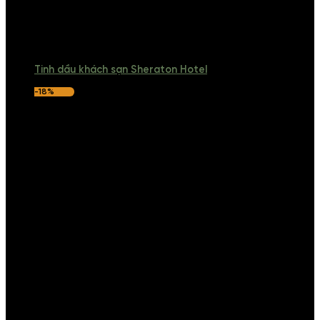
Tinh dầu khách sạn Sheraton Hotel
-18%