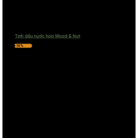
Tinh dầu nước hoa Wood & Nut
-18%