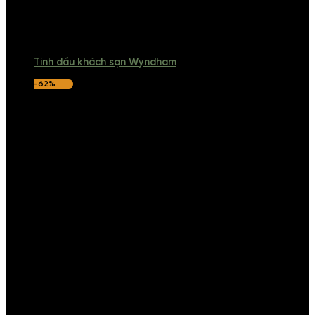
Tinh dầu khách sạn Wyndham
-62%