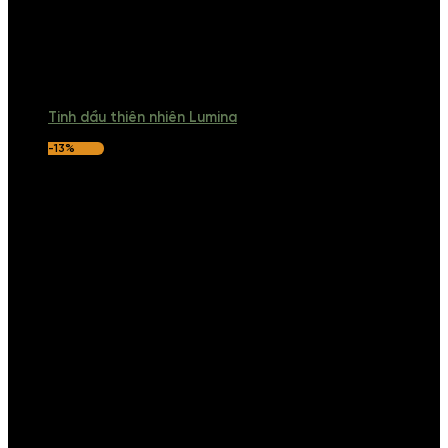
Tinh dầu thiên nhiên Lumina
-13%