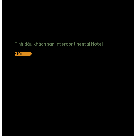
Tinh dầu khách sạn Intercontinental Hotel
-9%