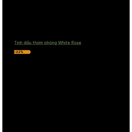
Tinh dầu thơm phòng White Rose
-62%