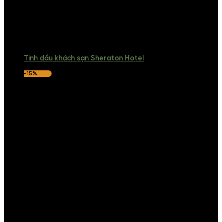
Tinh dầu khách sạn Sheraton Hotel
-15%