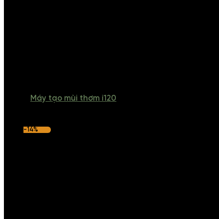
Máy tạo mùi thơm i120
-14%