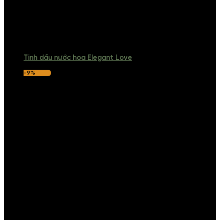
Tinh dầu nước hoa Elegant Love
-9%