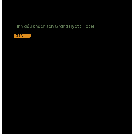
Tinh dầu khách sạn Grand Hyatt Hotel
-33%