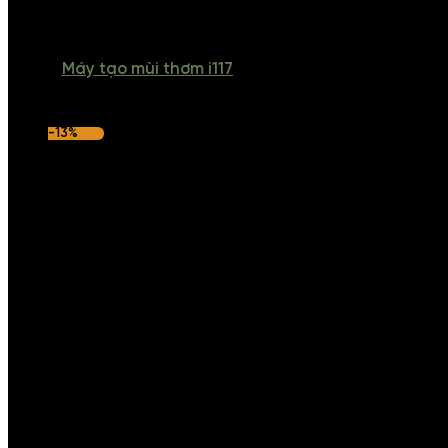
Máy tạo mùi thơm i117
-13%