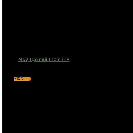
Máy tạo mùi thơm i119
-10%