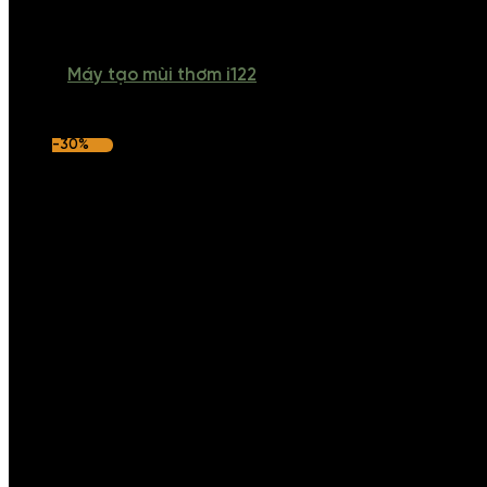
Máy tạo mùi thơm i122
-30%