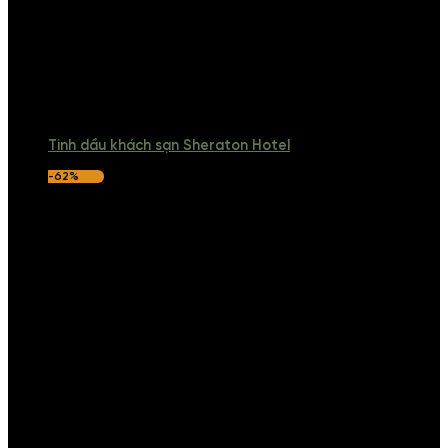
Tinh dầu khách sạn Sheraton Hotel
-62%