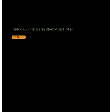
Tinh dầu khách sạn Sheraton Hotel
-18%