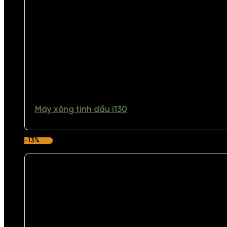
Máy xông tinh dầu i130
-13%