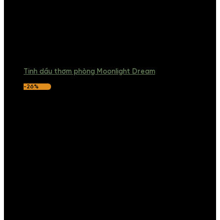
Tinh dầu thơm phòng Moonlight Dream
-26%