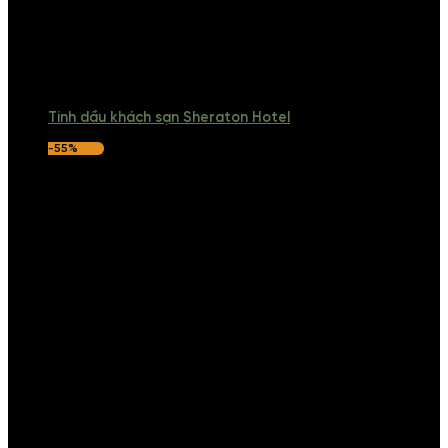
Tinh dầu khách sạn Sheraton Hotel
-55%