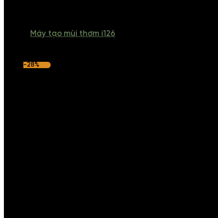
Máy tạo mùi thơm i126
-28%