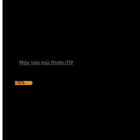
Máy tạo mùi thơm i119
-10%