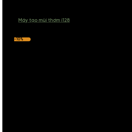
Máy tạo mùi thơm i128
-10%