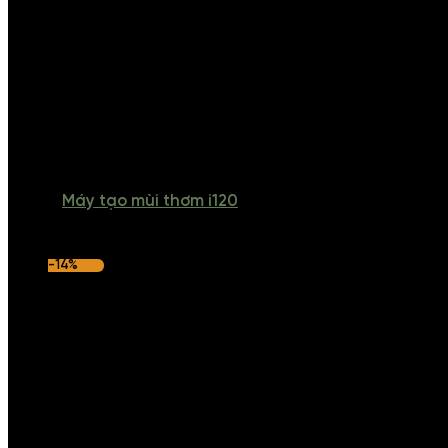
Máy tạo mùi thơm i120
-14%