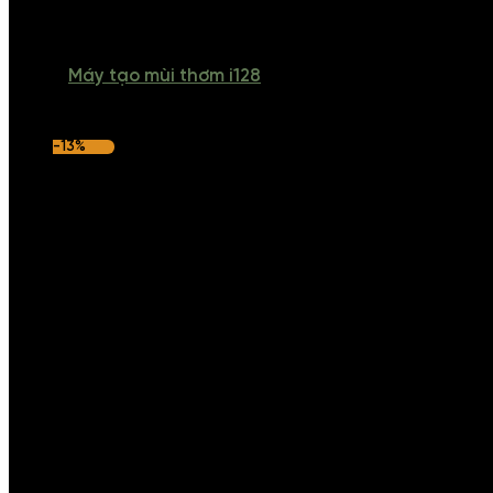
Máy tạo mùi thơm i128
-13%