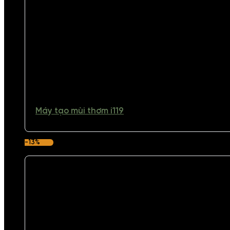
Máy tạo mùi thơm i119
-13%