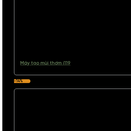
Máy tạo mùi thơm i119
-14%